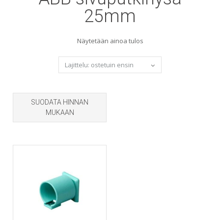
25mm
Näytetään ainoa tulos
SUODATA HINNAN
MUKAAN