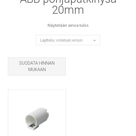
20mm
Näytetään ainoa tulos
SUODATA HINNAN
MUKAAN