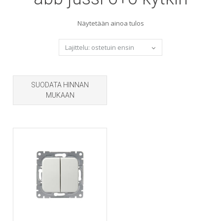
Näytetään ainoa tulos
SUODATA HINNAN
MUKAAN