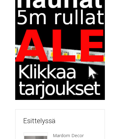
Esittelyssä
Mardom Decor